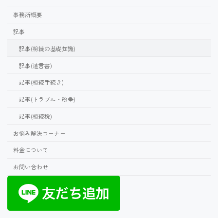
事務所概要
記事
記事(相続の基礎知識)
記事(遺言書)
記事(相続手続き)
記事(トラブル・紛争)
記事(相続税)
お悩み解決コーナー
料金について
お問い合わせ