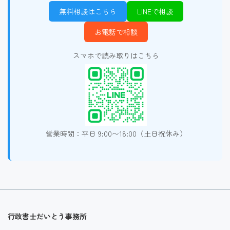
無料相談はこちら
LINEで相談
お電話で相談
スマホで読み取りはこちら
営業時間：平日 9:00〜18:00（土日祝休み）
行政書士だいとう事務所